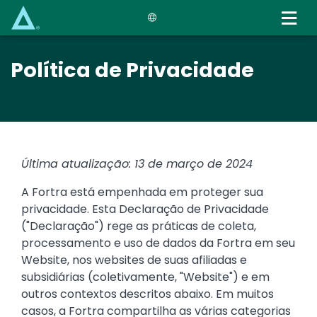
Skip
to
main
content
Política de Privacidade
Última atualização: 13 de março de 2024
A Fortra está empenhada em proteger sua
privacidade. Esta Declaração de Privacidade
("Declaração") rege as práticas de coleta,
processamento e uso de dados da Fortra em seu
Website, nos websites de suas afiliadas e
subsidiárias (coletivamente, "Website") e em
outros contextos descritos abaixo. Em muitos
casos, a Fortra compartilha as várias categorias