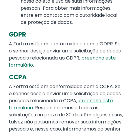
nossa coleta e uso de suas informações
pessoais. Para obter mais informações,
entre em contato com a autoridade local
de proteção de dados.
GDPR
A Fortra está em conformidade com o GDPR. Se
o senhor deseja enviar uma solicitação de dados
pessoais relacionada ao GDPR,
preencha este
formulário
.
CCPA
A Fortra está em conformidade com a CCPA. Se
o senhor deseja enviar uma solicitação de dados
pessoais relacionada à CCPA,
preencha este
formulário.
Responderemos a todas as
solicitações no prazo de 30 dias. Em alguns casos,
talvez não possamos remover suas informações
pessoais e, nesse caso, informaremos ao senhor