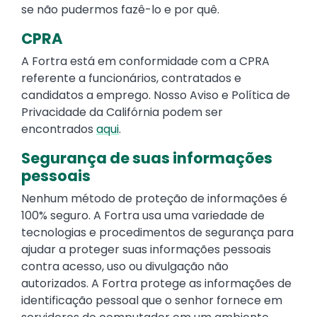
se não pudermos fazê-lo e por quê.
CPRA
A Fortra está em conformidade com a CPRA
referente a funcionários, contratados e
candidatos a emprego. Nosso Aviso e Política de
Privacidade da Califórnia podem ser
encontrados
aqui
.
Segurança de suas informações
pessoais
Nenhum método de proteção de informações é
100% seguro. A Fortra usa uma variedade de
tecnologias e procedimentos de segurança para
ajudar a proteger suas informações pessoais
contra acesso, uso ou divulgação não
autorizados. A Fortra protege as informações de
identificação pessoal que o senhor fornece em