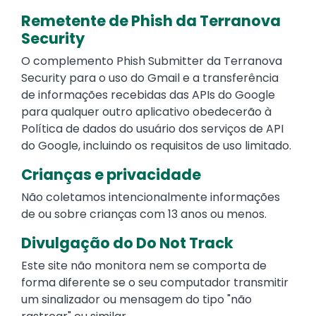
Remetente de Phish da Terranova
Security
O complemento Phish Submitter da Terranova
Security para o uso do Gmail e a transferência
de informações recebidas das APIs do Google
para qualquer outro aplicativo obedecerão à
Política de dados do usuário dos serviços de API
do Google, incluindo os requisitos de uso limitado.
Crianças e privacidade
Não coletamos intencionalmente informações
de ou sobre crianças com 13 anos ou menos.
Divulgação do Do Not Track
Este site não monitora nem se comporta de
forma diferente se o seu computador transmitir
um sinalizador ou mensagem do tipo "não