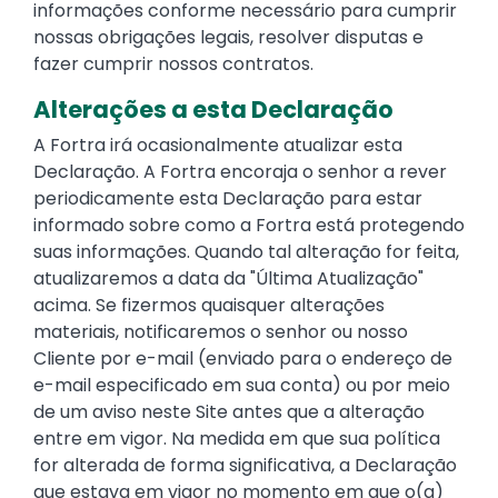
informações conforme necessário para cumprir
nossas obrigações legais, resolver disputas e
fazer cumprir nossos contratos.
Alterações a esta Declaração
A Fortra irá ocasionalmente atualizar esta
Declaração. A Fortra encoraja o senhor a rever
periodicamente esta Declaração para estar
informado sobre como a Fortra está protegendo
suas informações. Quando tal alteração for feita,
atualizaremos a data da "Última Atualização"
acima. Se fizermos quaisquer alterações
materiais, notificaremos o senhor ou nosso
Cliente por e-mail (enviado para o endereço de
e-mail especificado em sua conta) ou por meio
de um aviso neste Site antes que a alteração
entre em vigor. Na medida em que sua política
for alterada de forma significativa, a Declaração
que estava em vigor no momento em que o(a)