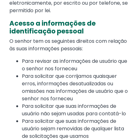
eletronicamente, por escrito ou por telefone, se
permitido por lei.
Acesso a informações de
identificação pessoal
O senhor tem os seguintes direitos com relação
às suas informações pessoais:
Para revisar as informações de usuário que
o senhor nos forneceu
Para solicitar que corrijamos quaisquer
erros, informações desatualizadas ou
omissões nas informações de usuário que o
senhor nos forneceu
Para solicitar que suas informações de
usuário não sejam usadas para contatá-lo
Para solicitar que suas informações de
usuário sejam removidas de qualquer lista
de solicitações que usamos