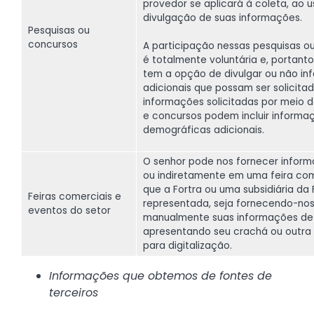
provedor se aplicará à coleta, ao u
divulgação de suas informações.
Pesquisas ou
concursos
A participação nessas pesquisas o
é totalmente voluntária e, portanto
tem a opção de divulgar ou não i
adicionais que possam ser solicitad
informações solicitadas por meio 
e concursos podem incluir informa
demográficas adicionais.
O senhor pode nos fornecer inform
ou indiretamente em uma feira co
que a Fortra ou uma subsidiária da 
Feiras comerciais e
representada, seja fornecendo-no
eventos do setor
manualmente suas informações de
apresentando seu crachá ou outra 
para digitalização.
Informações que obtemos de fontes de
terceiros