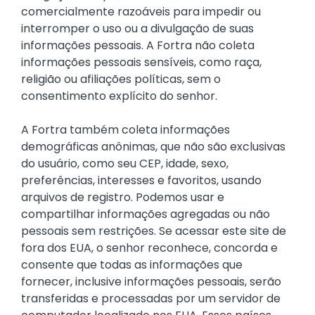
comercialmente razoáveis para impedir ou
interromper o uso ou a divulgação de suas
informações pessoais. A Fortra não coleta
informações pessoais sensíveis, como raça,
religião ou afiliações políticas, sem o
consentimento explícito do senhor.
A Fortra também coleta informações
demográficas anônimas, que não são exclusivas
do usuário, como seu CEP, idade, sexo,
preferências, interesses e favoritos, usando
arquivos de registro. Podemos usar e
compartilhar informações agregadas ou não
pessoais sem restrições. Se acessar este site de
fora dos EUA, o senhor reconhece, concorda e
consente que todas as informações que
fornecer, inclusive informações pessoais, serão
transferidas e processadas por um servidor de