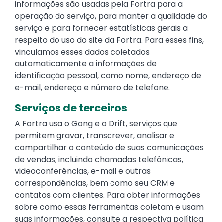
informações são usadas pela Fortra para a
operação do serviço, para manter a qualidade do
serviço e para fornecer estatísticas gerais a
respeito do uso do site da Fortra. Para esses fins,
vinculamos esses dados coletados
automaticamente a informações de
identificação pessoal, como nome, endereço de
e-mail, endereço e número de telefone.
Serviços de terceiros
A Fortra usa o Gong e o Drift, serviços que
permitem gravar, transcrever, analisar e
compartilhar o conteúdo de suas comunicações
de vendas, incluindo chamadas telefônicas,
videoconferências, e-mail e outras
correspondências, bem como seu CRM e
contatos com clientes. Para obter informações
sobre como essas ferramentas coletam e usam
suas informações, consulte a respectiva política