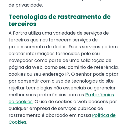
de privacidade.
Tecnologias de rastreamento de
terceiros
A Fortra utiliza uma variedade de serviços de
terceiros que nos fornecem serviços de
processamento de dados. Esses serviços podem
coletar informações fornecidas pelo seu
navegador como parte de uma solicitação de
página da Web, como seu domínio de referência,
cookies ou seu endereço IP. O senhor pode optar
por consentir com o uso de tecnologias do site,
rejeitar tecnologias não essenciais ou gerenciar
melhor suas preferências com as
Preferências
de cookies
. O uso de cookies e web beacons por
qualquer empresa de serviços públicos de
rastreamento é abordado em nossa
Política de
Cookies
.