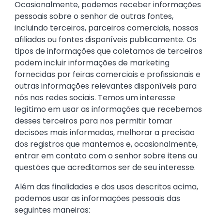
Ocasionalmente, podemos receber informações
pessoais sobre o senhor de outras fontes,
incluindo terceiros, parceiros comerciais, nossas
afiliadas ou fontes disponíveis publicamente. Os
tipos de informações que coletamos de terceiros
podem incluir informações de marketing
fornecidas por feiras comerciais e profissionais e
outras informações relevantes disponíveis para
nós nas redes sociais. Temos um interesse
legítimo em usar as informações que recebemos
desses terceiros para nos permitir tomar
decisões mais informadas, melhorar a precisão
dos registros que mantemos e, ocasionalmente,
entrar em contato com o senhor sobre itens ou
questões que acreditamos ser de seu interesse.
Além das finalidades e dos usos descritos acima,
podemos usar as informações pessoais das
seguintes maneiras: