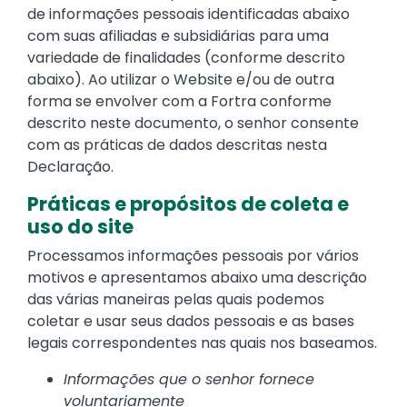
de informações pessoais identificadas abaixo
com suas afiliadas e subsidiárias para uma
variedade de finalidades (conforme descrito
abaixo). Ao utilizar o Website e/ou de outra
forma se envolver com a Fortra conforme
descrito neste documento, o senhor consente
com as práticas de dados descritas nesta
Declaração.
Práticas e propósitos de coleta e
uso do site
Processamos informações pessoais por vários
motivos e apresentamos abaixo uma descrição
das várias maneiras pelas quais podemos
coletar e usar seus dados pessoais e as bases
legais correspondentes nas quais nos baseamos.
Informações que o senhor fornece
voluntariamente