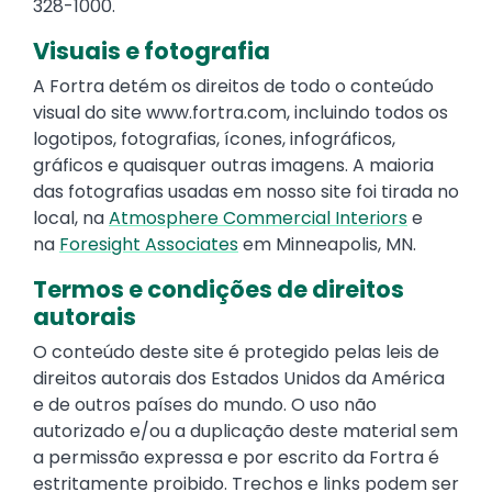
328-1000.
Visuais e fotografia
A Fortra detém os direitos de todo o conteúdo
visual do site www.fortra.com, incluindo todos os
logotipos, fotografias, ícones, infográficos,
gráficos e quaisquer outras imagens. A maioria
das fotografias usadas em nosso site foi tirada no
local, na​​​​​​​
Atmosphere Commercial Interiors
e
na
Foresight Associates
em Minneapolis, MN.
Termos e condições de direitos
autorais
O conteúdo deste site é protegido pelas leis de
direitos autorais dos Estados Unidos da América
e de outros países do mundo. O uso não
autorizado e/ou a duplicação deste material sem
a permissão expressa e por escrito da Fortra é
estritamente proibido. Trechos e links podem ser