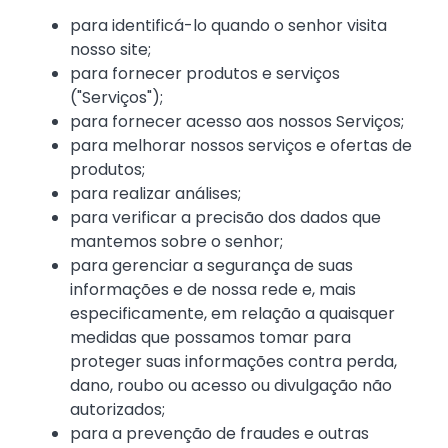
para identificá-lo quando o senhor visita
nosso site;
para fornecer produtos e serviços
("Serviços");
para fornecer acesso aos nossos Serviços;
para melhorar nossos serviços e ofertas de
produtos;
para realizar análises;
para verificar a precisão dos dados que
mantemos sobre o senhor;
para gerenciar a segurança de suas
informações e de nossa rede e, mais
especificamente, em relação a quaisquer
medidas que possamos tomar para
proteger suas informações contra perda,
dano, roubo ou acesso ou divulgação não
autorizados;
para a prevenção de fraudes e outras