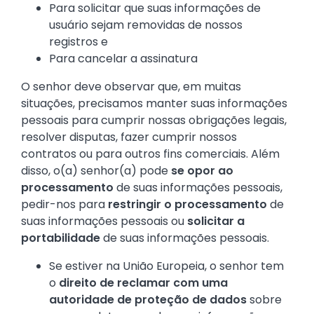
Para solicitar que suas informações de
usuário sejam removidas de nossos
registros e
Para cancelar a assinatura
O senhor deve observar que, em muitas
situações, precisamos manter suas informações
pessoais para cumprir nossas obrigações legais,
resolver disputas, fazer cumprir nossos
contratos ou para outros fins comerciais. Além
disso, o(a) senhor(a) pode
se opor ao
processamento
de suas informações pessoais,
pedir-nos para
restringir o processamento
de
suas informações pessoais ou
solicitar a
portabilidade
de suas informações pessoais.
Se estiver na União Europeia, o senhor tem
o
direito de reclamar com uma
autoridade de proteção de dados
sobre