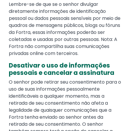
Lembre-se de que se o senhor divulgar
diretamente informações de identificação
pessoal ou dados pessoais sensíveis por meio de
quadros de mensagens públicos, blogs ou fóruns
da Fortra, essas informações poderão ser
coletadas e usadas por outras pessoas. Nota: A
Fortra não compartilha suas comunicações
privadas online com terceiros.
Desativar o uso de informações
pessoais e cancelar a assinatura
O senhor pode retirar seu consentimento para o
uso de suas informações pessoalmente
identificáveis a qualquer momento, mas a
retirada de seu consentimento não afeta a
legalidade de quaisquer comunicações que a
Fortra tenha enviado ao senhor antes da
retirada de seu consentimento. O senhor