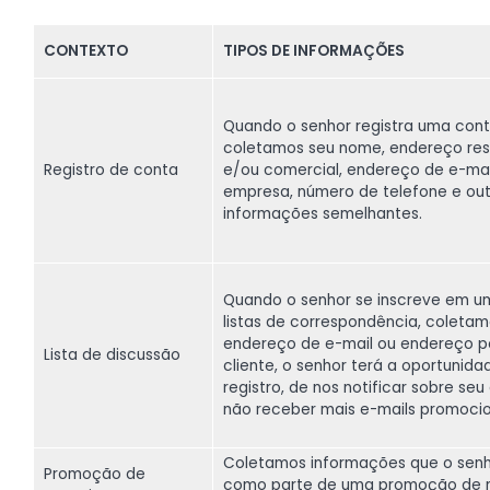
CONTEXTO
TIPOS DE INFORMAÇÕES
Quando o senhor registra uma cont
coletamos seu nome, endereço res
Registro de conta
e/ou comercial, endereço de e-mail
empresa, número de telefone e out
informações semelhantes.
Quando o senhor se inscreve em u
listas de correspondência, coletam
endereço de e-mail ou endereço p
Lista de discussão
cliente, o senhor terá a oportunida
registro, de nos notificar sobre seu
não receber mais e-mails promocio
Coletamos informações que o senh
Promoção de
como parte de uma promoção de