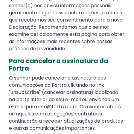
senhor(a) nos enviou informações pessoais
geralmente regerá essas informações, a menos
que recebamos seu consentimento para a nova
Declaração. Recomendamos que o senhor
examine periodicamente esta página para obter
as informações mais recentes sobre nossas
práticas de privacidade.
Para cancelar a assinatura da
Fortra
O senhor pode cancelar a assinatura das
comunicações da Fortra clicando no link
"unsubscribe" (cancelar assinatura) localizado
na parte inferior do seu e-mail ou enviando um
e-mail para
info@fortra.com
. Os clientes atuais
ou aqueles com obrigações contratuais
continuarão a receber atualizações de produtos
e outras comunicações importantes.