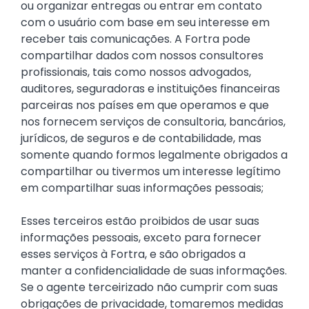
ou organizar entregas ou entrar em contato
com o usuário com base em seu interesse em
receber tais comunicações. A Fortra pode
compartilhar dados com nossos consultores
profissionais, tais como nossos advogados,
auditores, seguradoras e instituições financeiras
parceiras nos países em que operamos e que
nos fornecem serviços de consultoria, bancários,
jurídicos, de seguros e de contabilidade, mas
somente quando formos legalmente obrigados a
compartilhar ou tivermos um interesse legítimo
em compartilhar suas informações pessoais;
Esses terceiros estão proibidos de usar suas
informações pessoais, exceto para fornecer
esses serviços à Fortra, e são obrigados a
manter a confidencialidade de suas informações.
Se o agente terceirizado não cumprir com suas
obrigações de privacidade, tomaremos medidas