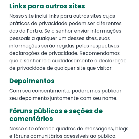
Links para outros sites
Nosso site inclui links para outros sites cujas
práticas de privacidade podem ser diferentes
das da Fortra. Se o senhor enviar informações
pessoais a qualquer um desses sites, suas
informações serão regidas pelas respectivas
declarações de privacidade. Recomendamos
que o senhor leia cuidadosamente a declaração
de privacidade de qualquer site que visitar.
Depoimentos
Com seu consentimento, poderemos publicar
seu depoimento juntamente com seu nome.
Fóruns públicos e seções de
comentários
Nosso site oferece quadros de mensagens, blogs
e fóruns comunitários acessíveis ao público.