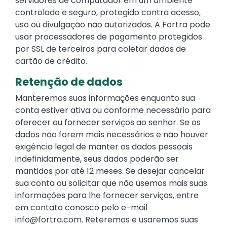
servidores de computador em um ambiente
controlado e seguro, protegido contra acesso,
uso ou divulgação não autorizados. A Fortra pode
usar processadores de pagamento protegidos
por SSL de terceiros para coletar dados de
cartão de crédito.
Retenção de dados
Manteremos suas informações enquanto sua
conta estiver ativa ou conforme necessário para
oferecer ou fornecer serviços ao senhor. Se os
dados não forem mais necessários e não houver
exigência legal de manter os dados pessoais
indefinidamente, seus dados poderão ser
mantidos por até 12 meses. Se desejar cancelar
sua conta ou solicitar que não usemos mais suas
informações para lhe fornecer serviços, entre
em contato conosco pelo e-mail
info@fortra.com
. Reteremos e usaremos suas