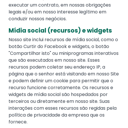
executar um contrato, em nossas obrigações
legais e/ou em nosso interesse legítimo em
conduzir nossos negócios.
Mídia social (recursos) e widgets
Nosso site inclui recursos de mídia social, como o
botão Curtir do Facebook e widgets, o botão
"Compartilhar isto" ou miniprogramas interativos
que são executados em nosso site. Esses
recursos podem coletar seu endereço IP, a
página que o senhor está visitando em nosso Site
e podem definir um cookie para permitir que o
recurso funcione corretamente. Os recursos e
widgets de mídia social são hospedados por
terceiros ou diretamente em nosso site. Suas
interações com esses recursos são regidas pela
política de privacidade da empresa que os
fornece.