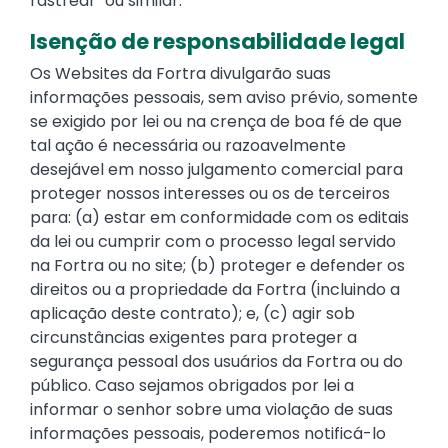
rastrear" ou similar.
Isenção de responsabilidade legal
Os Websites da Fortra divulgarão suas
informações pessoais, sem aviso prévio, somente
se exigido por lei ou na crença de boa fé de que
tal ação é necessária ou razoavelmente
desejável em nosso julgamento comercial para
proteger nossos interesses ou os de terceiros
para: (a) estar em conformidade com os editais
da lei ou cumprir com o processo legal servido
na Fortra ou no site; (b) proteger e defender os
direitos ou a propriedade da Fortra (incluindo a
aplicação deste contrato); e, (c) agir sob
circunstâncias exigentes para proteger a
segurança pessoal dos usuários da Fortra ou do
público. Caso sejamos obrigados por lei a
informar o senhor sobre uma violação de suas
informações pessoais, poderemos notificá-lo