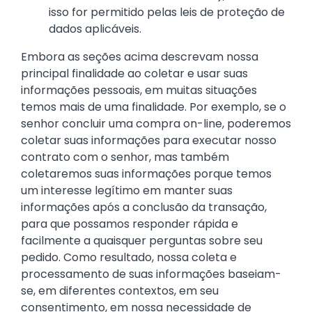
isso for permitido pelas leis de proteção de
dados aplicáveis.
Embora as seções acima descrevam nossa
principal finalidade ao coletar e usar suas
informações pessoais, em muitas situações
temos mais de uma finalidade. Por exemplo, se o
senhor concluir uma compra on-line, poderemos
coletar suas informações para executar nosso
contrato com o senhor, mas também
coletaremos suas informações porque temos
um interesse legítimo em manter suas
informações após a conclusão da transação,
para que possamos responder rápida e
facilmente a quaisquer perguntas sobre seu
pedido. Como resultado, nossa coleta e
processamento de suas informações baseiam-
se, em diferentes contextos, em seu
consentimento, em nossa necessidade de