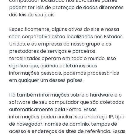
computador localizado nos EUA. Esses países
podem ter leis de proteção de dados diferentes
das leis do seu país.
Especificamente, alguns ativos do site e nossa
sede corporativa estão localizados nos Estados
Unidos, e as empresas do nosso grupo e os
prestadores de serviços e parceiros
terceirizados operam em todo o mundo. Isso
significa que, quando coletamos suas
informações pessoais, podemos processá-las
em qualquer um desses países.
Há também informações sobre o hardware e o
software de seu computador que são coletadas
automaticamente pela Fortra. Essas
informações podem incluir: seu endereço IP, tipo
de navegador, nomes de domínio, tempos de
acesso e endereços de sites de referência. Essas