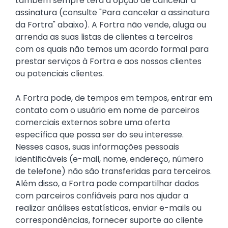
também sempre terá a opção de cancelar a
assinatura (consulte "Para cancelar a assinatura
da Fortra" abaixo). A Fortra não vende, aluga ou
arrenda as suas listas de clientes a terceiros
com os quais não temos um acordo formal para
prestar serviços à Fortra e aos nossos clientes
ou potenciais clientes.
A Fortra pode, de tempos em tempos, entrar em
contato com o usuário em nome de parceiros
comerciais externos sobre uma oferta
específica que possa ser do seu interesse.
Nesses casos, suas informações pessoais
identificáveis (e-mail, nome, endereço, número
de telefone) não são transferidas para terceiros.
Além disso, a Fortra pode compartilhar dados
com parceiros confiáveis para nos ajudar a
realizar análises estatísticas, enviar e-mails ou
correspondências, fornecer suporte ao cliente