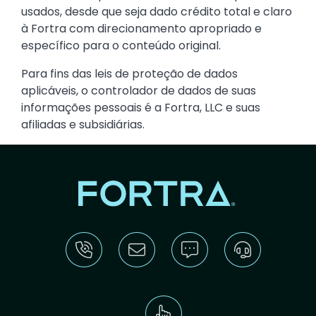
usados, desde que seja dado crédito total e claro
à Fortra com direcionamento apropriado e
específico para o conteúdo original.
Para fins das leis de proteção de dados
aplicáveis, o controlador de dados de suas
informações pessoais é a Fortra, LLC e suas
afiliadas e subsidiárias.