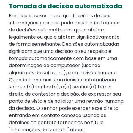
Tomada de decisão automatizada
Em alguns casos, o uso que fazemos de suas
informações pessoais pode resultar na tomada
de decisões automatizadas que o afetem
legalmente ou que o afetem significativamente
de forma semelhante. Decisões automatizadas
significam que uma decisão a seu respeito é
tomada automaticamente com base em uma
determinação de computador (usando
algoritmos de software), sem revisão humana.
Quando tomamos uma decisão automatizada
sobre o(a) senhor(a), o(a) senhor(a) tem o
direito de contestar a decisão, de expressar seu
ponto de vista e de solicitar uma revisão humana
da decisão. O senhor pode exercer esse direito
entrando em contato conosco usando os
detalhes de contato fornecidos no título
"Informações de contato" abaixo.