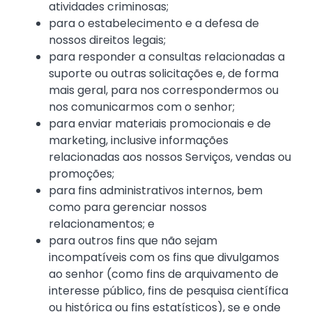
atividades criminosas;
para o estabelecimento e a defesa de
nossos direitos legais;
para responder a consultas relacionadas a
suporte ou outras solicitações e, de forma
mais geral, para nos correspondermos ou
nos comunicarmos com o senhor;
para enviar materiais promocionais e de
marketing, inclusive informações
relacionadas aos nossos Serviços, vendas ou
promoções;
para fins administrativos internos, bem
como para gerenciar nossos
relacionamentos; e
para outros fins que não sejam
incompatíveis com os fins que divulgamos
ao senhor (como fins de arquivamento de
interesse público, fins de pesquisa científica
ou histórica ou fins estatísticos), se e onde