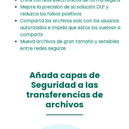
Mejore la precisión de su solución DLP y
reduzca los falsos positivos
Comparta los archivos solo con los usuarios
autorizados e impida que estos los vuelvan a
compartir
Mueva archivos de gran tamaño y sensibles
entre redes seguras
Añada capas de
Seguridad a las
transferencias de
archivos
Media
Image