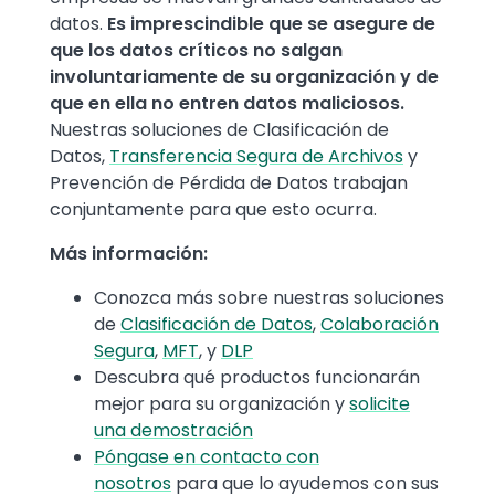
datos.
Es imprescindible que se asegure de
que los datos críticos no salgan
involuntariamente de su organización
y de
que en ella no entren datos maliciosos.
Nuestras soluciones de Clasificación de
Datos,
Transferencia Segura de Archivos
y
Prevención de Pérdida de Datos trabajan
conjuntamente para que esto ocurra.
Más información:
Conozca más sobre nuestras soluciones
de
Clasificación de Datos
,
Colaboración
Segura
,
MFT
, y
DLP
Descubra qué productos funcionarán
mejor para su organización y
solicite
una demostración
Póngase en contacto con
nosotros
para que lo ayudemos con sus