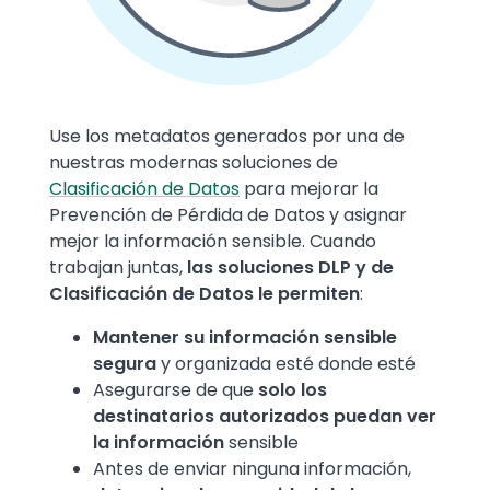
Text
Use los metadatos generados por una de
nuestras modernas soluciones de
Clasificación de Datos
para mejorar la
Prevención de Pérdida de Datos y asignar
mejor la información sensible. Cuando
trabajan juntas,
las soluciones DLP y de
Clasificación de Datos le permiten
:
Mantener su información sensible
segura
y organizada esté donde esté
Asegurarse de que
solo los
destinatarios autorizados puedan ver
la información
sensible
Antes de enviar ninguna información,