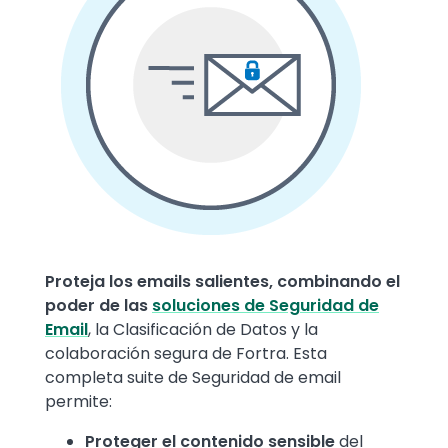
Text
Proteja los emails salientes, combinando el
poder de las
soluciones de Seguridad de
Email
, la Clasificación de Datos y la
colaboración segura de Fortra. Esta
completa suite de Seguridad de email
permite:
Proteger el contenido sensible
del