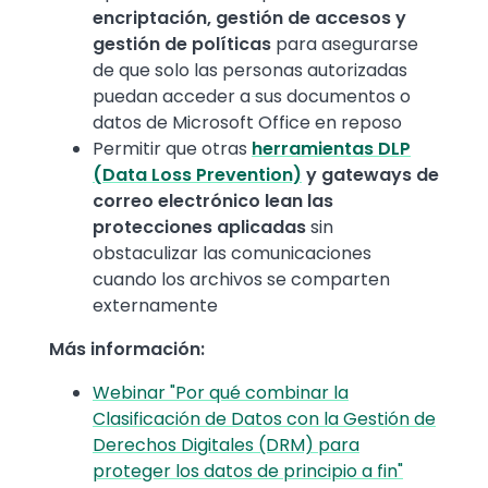
encriptación, gestión de accesos y
gestión de políticas
para asegurarse
de que solo las personas autorizadas
puedan acceder a sus documentos o
datos de Microsoft Office en reposo
Permitir que otras
herramientas DLP
(Data Loss Prevention)
y gateways de
correo electrónico lean las
protecciones aplicadas
sin
obstaculizar las comunicaciones
cuando los archivos se comparten
externamente
Más información:
Webinar "Por qué combinar la
Clasificación de Datos con la Gestión de
Derechos Digitales (DRM) para
proteger los datos de principio a fin"