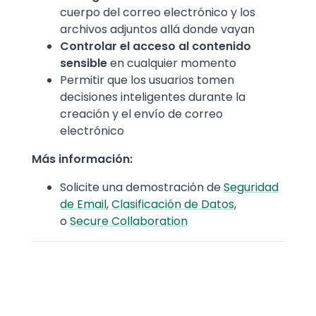
cuerpo del correo electrónico y los
archivos adjuntos allá donde vayan
Controlar el acceso al contenido
sensible
en cualquier momento
Permitir que los usuarios tomen
decisiones inteligentes durante la
creación y el envío de correo
electrónico
Más información:
Solicite una demostración de
Seguridad
de Email
,
Clasificación de Datos
,
o
Secure Collaboration