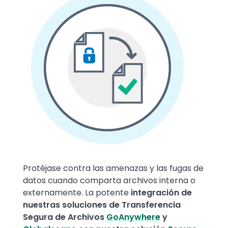
Text
Protéjase contra las amenazas y las fugas de
datos cuando comparta archivos interna o
externamente. La potente
integración de
nuestras soluciones de Transferencia
Segura de Archivos
GoAnywhere
y