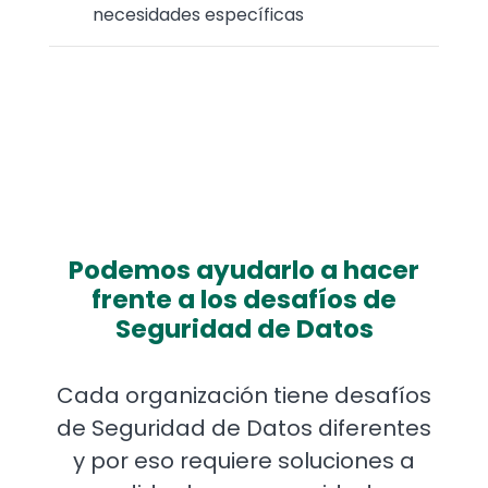
necesidades específicas
Podemos ayudarlo a hacer
frente a los desafíos de
Seguridad de Datos
Cada organización tiene desafíos
de Seguridad de Datos diferentes
y por eso requiere soluciones a