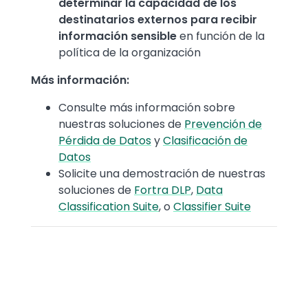
determinar la capacidad de los
destinatarios externos para recibir
información sensible
en función de la
política de la organización
Más información:
Consulte más información sobre
nuestras soluciones de
Prevención de
Pérdida de Datos
y
Clasificación de
Datos
Solicite una demostración de nuestras
soluciones de
Fortra DLP
,
Data
Classification Suite
, o
Classifier Suite