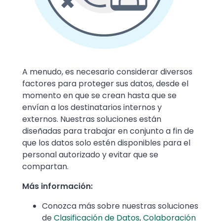
Text
A menudo, es necesario considerar diversos
factores para proteger sus datos, desde el
momento en que se crean hasta que se
envían a los destinatarios internos y
externos. Nuestras soluciones
están
diseñadas para trabajar en conjunto a fin de
que los datos solo estén disponibles para el
personal autorizado y evitar que se
compartan.
Más información:
Conozca más sobre nuestras soluciones
de
Clasificación de Datos
,
Colaboración