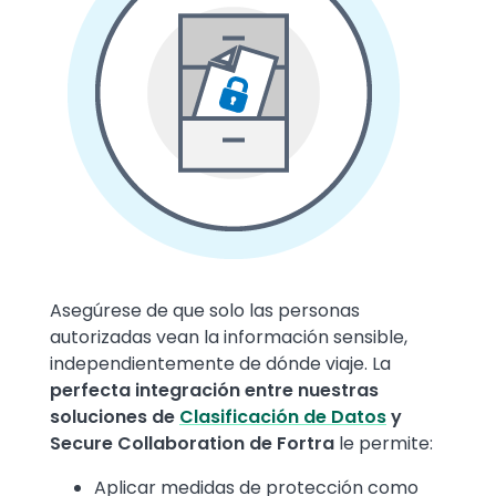
Text
Asegúrese de que solo las personas
autorizadas vean la información sensible,
independientemente de dónde viaje. La
perfecta integración entre nuestras
soluciones de
Clasificación de Datos
y
Secure Collaboration de Fortra
le permite:
Aplicar medidas de protección como