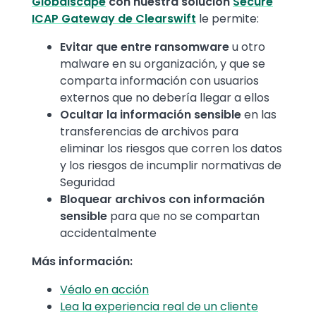
Globalscape
con nuestra solución
Secure
ICAP Gateway de Clearswift
le permite:
Evitar que entre ransomware
u otro
malware en su organización, y que se
comparta información con usuarios
externos que no debería llegar a ellos
Ocultar la información sensible
en las
transferencias de archivos para
eliminar los riesgos que corren los datos
y los riesgos de incumplir normativas de
Seguridad
Bloquear archivos con información
sensible
para que no se compartan
accidentalmente
Más información:
Véalo en acción
Lea la experiencia real de un cliente