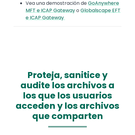
Vea una demostración de
GoAnywhere
MFT e ICAP Gateway
o
Globalscape EFT
e ICAP Gateway
Proteja, sanitice y
audite los archivos a
los que los usuarios
acceden y los archivos
que comparten