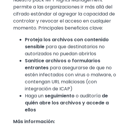
permite a las organizaciones ir más allá del
cifrado estándar al agregar la capacidad de
controlar y revocar el acceso en cualquier
momento. Principales beneficios clave:
Proteja los archivos con contenido
sensible
para que destinatarios no
autorizados no puedan abrirlos
Sanitice archivos o formularios
entrantes
para asegurarse de que no
estén infectados con virus o malware, o
contengan URL maliciosas (con
integración de ICAP)
Haga un
seguimiento
o auditoría
de
quién abre los archivos y accede a
ellos
Más información: