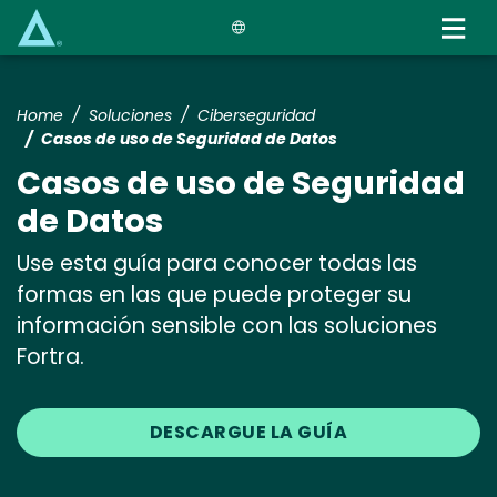
Skip
to
main
content
Home
Soluciones
Ciberseguridad
Casos de uso de Seguridad de Datos
Casos de uso de Seguridad
de Datos
Use esta guía para conocer todas las
formas en las que puede proteger su
información sensible con las soluciones
Fortra.
DESCARGUE LA GUÍA