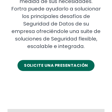
medida de sus necesidades.
Fortra puede ayudarlo a solucionar
los principales desafíos de
Seguridad de Datos de su
empresa ofreciéndole una suite de
soluciones de Seguridad flexible,
escalable e integrada.
SOLICITE UNA PRESENTACIÓN