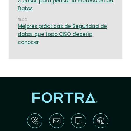
3 pasos para pensar la Protección de
Datos
BLOG
Mejores prácticas de Seguridad de
datos que todo CISO debería
conocer