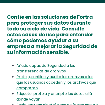
Confíe en las soluciones de Fortra
para proteger sus datos durante
todo su ciclo de vida. Consulte
estos casos de uso para entender
cómo podemos ayudar a su
empresa a mejorar la Seguridad de
su información sensible.
Añada capas de Seguridad a las
transferencias de archivos
Proteja, sanitice y audite los archivos a los
que los usuarios acceden y los archivos que
comparten
Etiquete, proteja y encripte los datos allá
donde vayan
Envíe correos electrónicos de forma segura