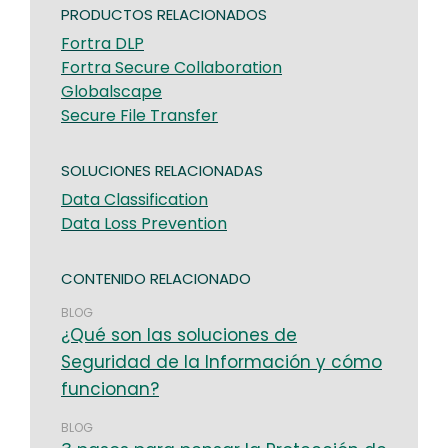
PRODUCTOS RELACIONADOS
Fortra DLP
Fortra Secure Collaboration
Globalscape
Secure File Transfer
SOLUCIONES RELACIONADAS
Data Classification
Data Loss Prevention
CONTENIDO RELACIONADO
BLOG
¿Qué son las soluciones de
Seguridad de la Información y cómo
funcionan?
BLOG