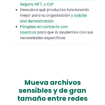
Segura
,
MFT
, y
DLP
Descubra qué productos funcionarán
mejor para su organización y
solicite
una demostración
Póngase en contacto con
nosotros
para que lo ayudemos con sus
necesidades específicas
Mueva archivos
sensibles y de gran
tamaño entre redes