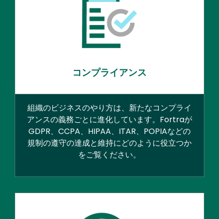
コンプライアンス
組織のビジネスのやり方は、新たなコンプライ
アンスの義務ごとに進化しています。Fortraが
GDPR、CCPA、HIPAA、ITAR、POPIAなどの
規制の遵守の達成と維持にどのように役立つか
をご覧ください。