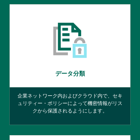
データ分類
企業ネットワーク内およびクラウド内で、セキ
ュリティー・ポリシーによって機密情報がリス
クから保護されるようにします。