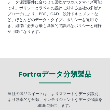
データ保護要件に合わせて柔軟かつカスタマイズ可能
です。ポリシーとラベルの設計に対する当社の多層ア
プローチにより、PDF、CAD、設計ドキュメントな
ど、ほとんどのデータ・タイプにポリシーを適用で
き、組織に必要な最も具体的で詳細なポリシーと施行
が可能になります。
Fortraデータ分類製品
当社の製品スイートは、よりスマートなデータ識別、
より効率的な分類、インテリジェントなデータ保護を
組織に提供します。