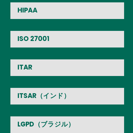
HIPAA
ISO 27001
ITAR
ITSAR（インド）
LGPD（ブラジル）