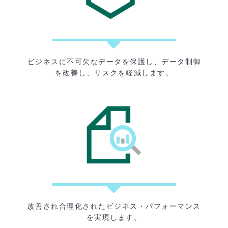
ビジネスに不可欠なデータを保護し、データ制御
を改善し、リスクを軽減します。
改善され合理化されたビジネス・パフォーマンス
を実現します。