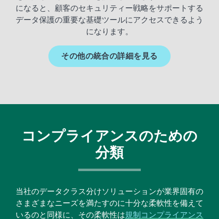
になると、顧客のセキュリティー戦略をサポートする
データ保護の重要な基礎ツールにアクセスできるよう
になります。
その他の統合の詳細を見る
コンプライアンスのための
分類
当社のデータクラス分けソリューションが業界固有の
さまざまなニーズを満たすのに十分な柔軟性を備えて
いるのと同様に、その柔軟性は
規制コンプライアンス