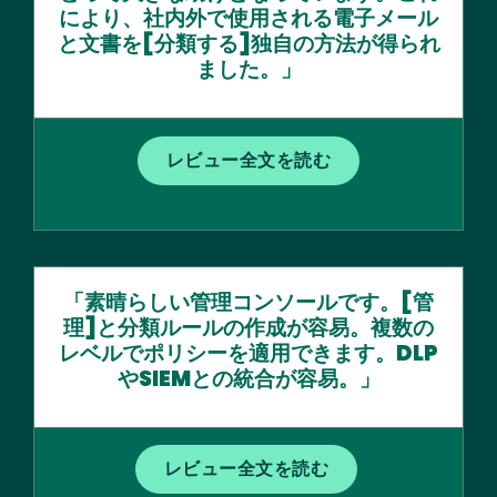
により、社内外で使用される電子メール
と文書を[分類する]独自の方法が得られ
ました。」
レビュー全文を読む
「素晴らしい管理コンソールです。[管
理]と分類ルールの作成が容易。複数の
レベルでポリシーを適用できます。DLP
やSIEMとの統合が容易。」
レビュー全文を読む