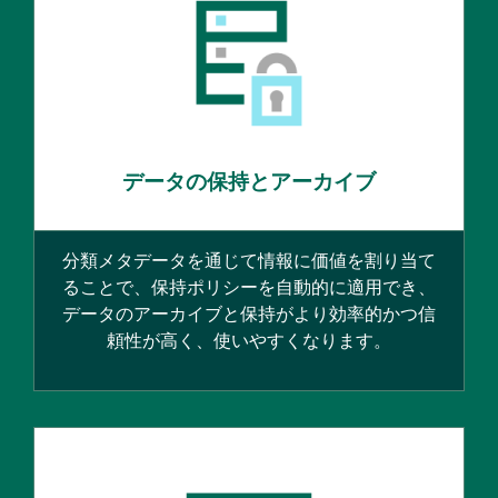
データの保持とアーカイブ
分類メタデータを通じて情報に価値を割り当て
ることで、保持ポリシーを自動的に適用でき、
データのアーカイブと保持がより効率的かつ信
頼性が高く、使いやすくなります。