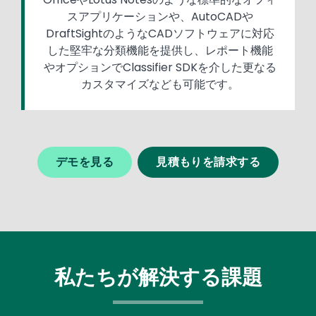
スアプリケーションや、AutoCADや
DraftSightのようなCADソフトウェアに対応
した堅牢な分類機能を提供し、レポート機能
やオプションでClassifier SDKを介した更なる
カスタマイズなども可能です。
デモを見る
見積もりを請求する
私たちが解決する課題