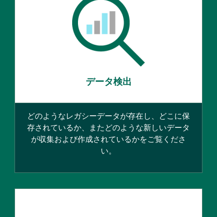
データ検出
どのようなレガシーデータが存在し、どこに保
存されているか、またどのような新しいデータ
が収集および作成されているかをご覧くださ
い。