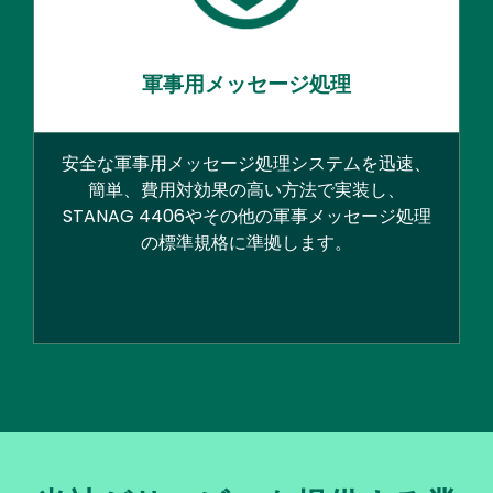
軍事用メッセージ処理
安全な軍事用メッセージ処理システムを迅速、
簡単、費用対効果の高い方法で実装し、
STANAG 4406やその他の軍事メッセージ処理
の標準規格に準拠します。