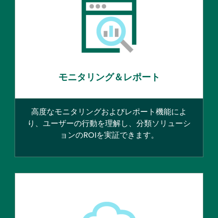
モニタリング＆レポート
高度なモニタリングおよびレポート機能によ
り、ユーザーの行動を理解し、分類ソリューシ
ョンのROIを実証できます。