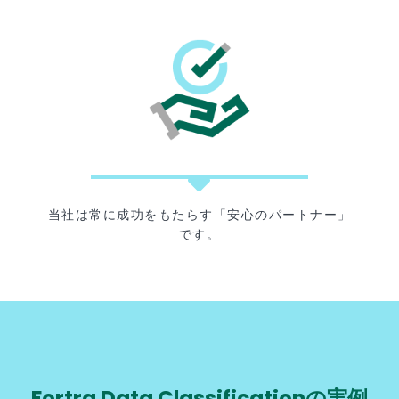
当社は常に成功をもたらす「安心のパートナー」
です。
Fortra Data Classificationの実例