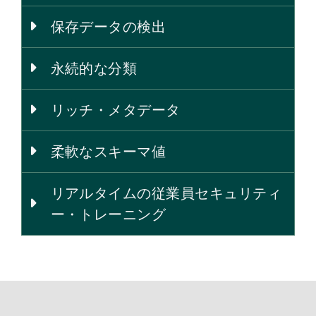
保存データの検出
永続的な分類
リッチ・メタデータ
柔軟なスキーマ値
リアルタイムの従業員セキュリティ
ー・トレーニング