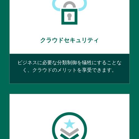
クラウドセキュリティ
ビジネスに必要な分類制御を犠牲にすることな
く、クラウドのメリットを享受できます。