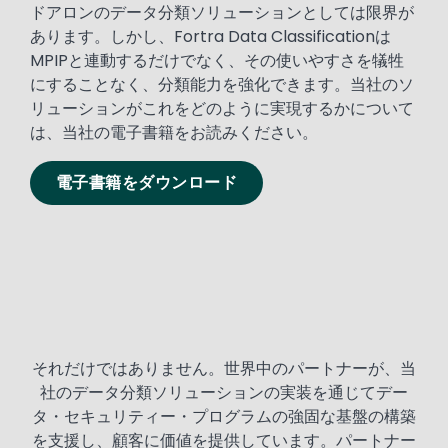
ドアロンのデータ分類ソリューションとしては限界が
あります。しかし、Fortra Data Classificationは
MPIPと連動するだけでなく、その使いやすさを犠牲
にすることなく、分類能力を強化できます。当社のソ
リューションがこれをどのように実現するかについて
は、当社の電子書籍をお読みください。
電子書籍をダウンロード
それだけではありません。世界中のパートナーが、当
社のデータ分類ソリューションの実装を通じてデー
タ・セキュリティー・プログラムの強固な基盤の構築
を支援し、顧客に価値を提供しています。パートナー