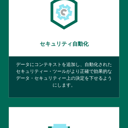
セキュリティ自動化
データにコンテキストを追加し、自動化された
セキュリティー・ツールがより正確で効果的な
データ・セキュリティー上の決定を下せるよう
にします。