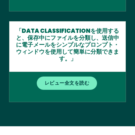
「DATA CLASSIFICATIONを使用する
と、保存中にファイルを分類し、送信中
に電子メールをシンプルなプロンプト・
ウィンドウを使用して簡単に分類できま
す。」
レビュー全文を読む