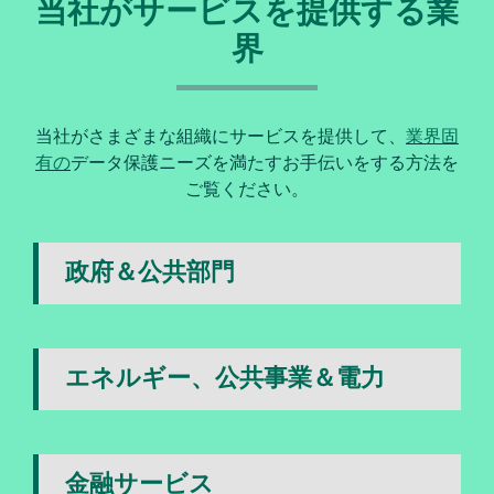
当社がサービスを提供する業
界
当社がさまざまな組織にサービスを提供して、
業界固
有の
データ保護ニーズを満たすお手伝いをする方法を
ご覧ください。
政府＆公共部門
エネルギー、公共事業＆電力
金融サービス