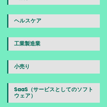
ヘルスケア
工業製造業
小売り
SaaS（サービスとしてのソフト
ウェア）