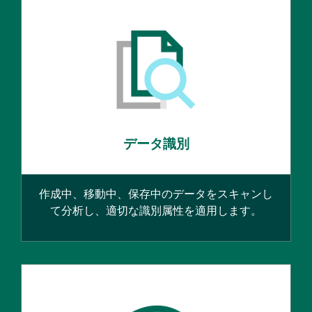
データ識別
作成中、移動中、保存中のデータをスキャンし
て分析し、適切な識別属性を適用します。