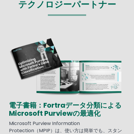
テクノロジーパートナー
Image
電子書籍：Fortraデータ分類による
Microsoft Purviewの最適化
Microsoft Purview Information
Protection（MPIP）は、使い方は簡単でも、スタン