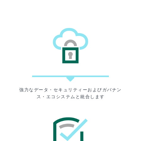
強力なデータ・セキュリティーおよびガバナン
ス・エコシステムと統合します