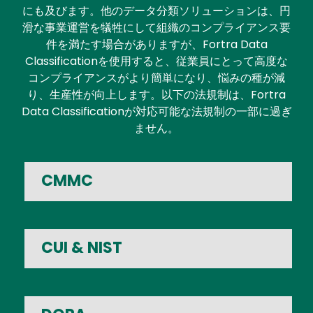
にも及びます。他のデータ分類ソリューションは、円
滑な事業運営を犠牲にして組織のコンプライアンス要
件を満たす場合がありますが、Fortra Data
Classificationを使用すると、従業員にとって高度な
コンプライアンスがより簡単になり、悩みの種が減
り、生産性が向上します。以下の法規制は、Fortra
Data Classificationが対応可能な法規制の一部に過ぎ
ません。
CMMC
CUI & NIST